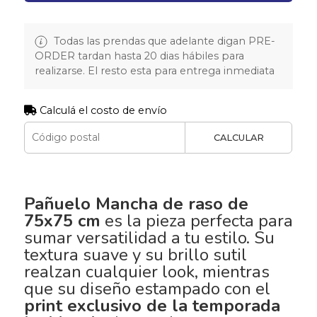
Todas las prendas que adelante digan PRE-
ORDER tardan hasta 20 dias hábiles para
realizarse. El resto esta para entrega inmediata
Calculá el costo de envío
CALCULAR
Pañuelo Mancha de raso de
75x75 cm
es la pieza perfecta para
sumar versatilidad a tu estilo. Su
textura suave y su brillo sutil
realzan cualquier look, mientras
que su diseño estampado con el
print exclusivo de la temporada