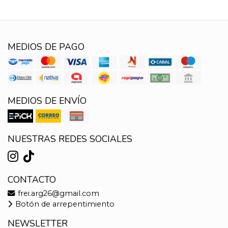
MEDIOS DE PAGO
MEDIOS DE ENVÍO
NUESTRAS REDES SOCIALES
CONTACTO
frei.arg26@gmail.com
Botón de arrepentimiento
NEWSLETTER