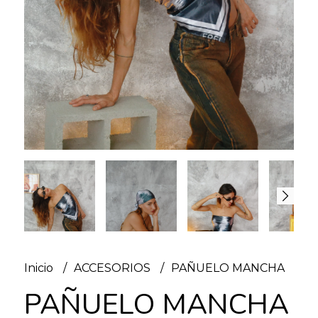
Inicio
ACCESORIOS
PAÑUELO MANCHA
PAÑUELO MANCHA