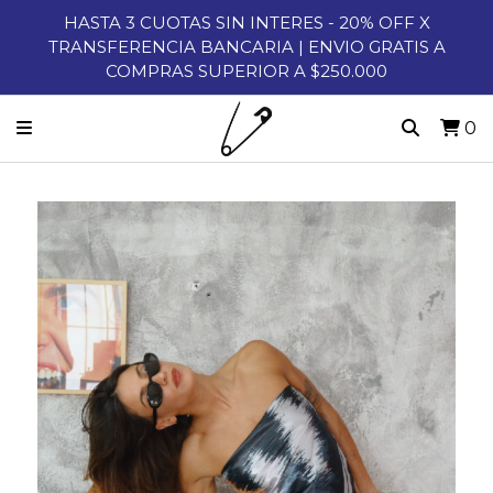
HASTA 3 CUOTAS SIN INTERES - 20% OFF X
TRANSFERENCIA BANCARIA | ENVIO GRATIS A
COMPRAS SUPERIOR A $250.000
0