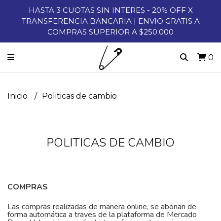
HASTA 3 CUOTAS SIN INTERES - 20% OFF X
TRANSFERENCIA BANCARIA | ENVIO GRATIS A
COMPRAS SUPERIOR A $250.000
0
Inicio
Politicas de cambio
POLITICAS DE CAMBIO
COMPRAS
Las compras realizadas de manera online, se abonan de
forma automática a traves de la plataforma de Mercado