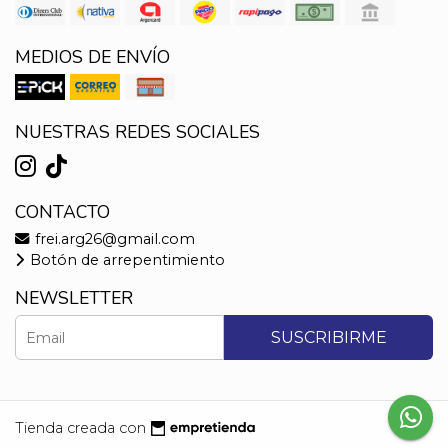
MEDIOS DE ENVÍO
NUESTRAS REDES SOCIALES
CONTACTO
frei.arg26@gmail.com
Botón de arrepentimiento
NEWSLETTER
SUSCRIBIRME
Tienda creada con