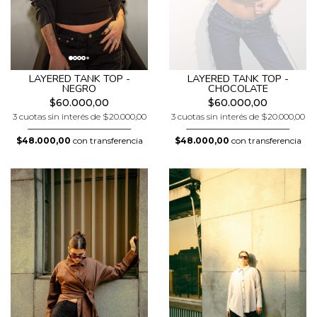
LAYERED TANK TOP -
LAYERED TANK TOP -
NEGRO
CHOCOLATE
$60.000,00
$60.000,00
3 cuotas sin interés de $20.000,00
3 cuotas sin interés de $20.000,00
$48.000,00
con transferencia
$48.000,00
con transferencia