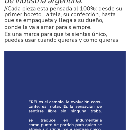
de industria argentina.
//Cada pieza esta pensada al 100%: desde su
primer boceto, la tela, su confección, hasta
que se empaqueta y llega a su dueño,
donde la va a amar para siempre.
Es una marca para que te sientas único,
puedas usar cuando quieras y como quieras.