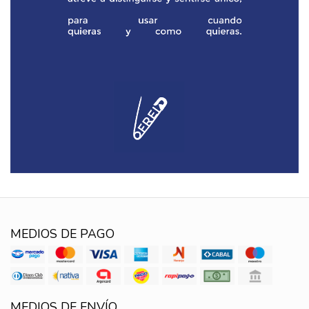
MEDIOS DE PAGO
MEDIOS DE ENVÍO