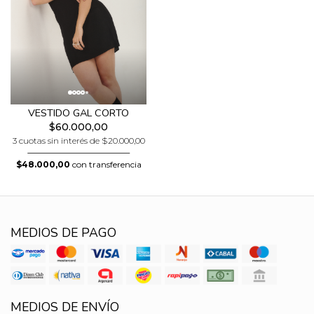
VESTIDO GAL CORTO
$60.000,00
3 cuotas sin interés de $20.000,00
$48.000,00
con transferencia
MEDIOS DE PAGO
MEDIOS DE ENVÍO