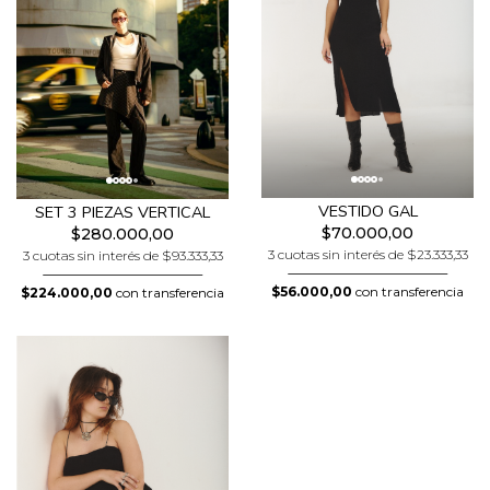
VESTIDO GAL
SET 3 PIEZAS VERTICAL
$70.000,00
$280.000,00
3 cuotas sin interés de $23.333,33
3 cuotas sin interés de $93.333,33
$56.000,00
con transferencia
$224.000,00
con transferencia