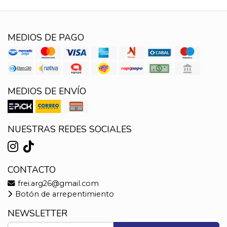
MEDIOS DE PAGO
MEDIOS DE ENVÍO
NUESTRAS REDES SOCIALES
CONTACTO
frei.arg26@gmail.com
Botón de arrepentimiento
NEWSLETTER