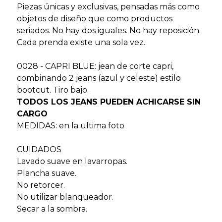
Piezas únicas y exclusivas, pensadas más como
objetos de diseño que como productos
seriados. No hay dos iguales. No hay reposición.
Cada prenda existe una sola vez.
0028 - CAPRI BLUE: jean de corte capri,
combinando 2 jeans (azul y celeste) estilo
bootcut. Tiro bajo.
TODOS LOS JEANS PUEDEN ACHICARSE SIN
CARGO
MEDIDAS: en la ultima foto
CUIDADOS
Lavado suave en lavarropas.
Plancha suave.
No retorcer.
No utilizar blanqueador.
Secar a la sombra.