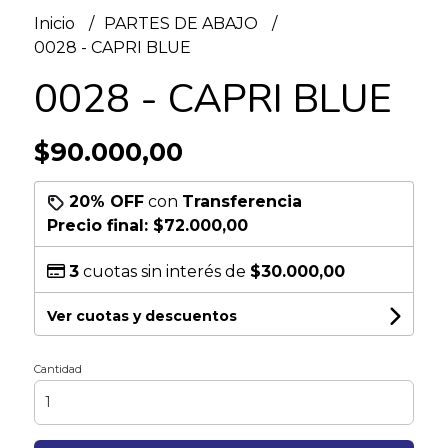
Inicio
PARTES DE ABAJO
0028 - CAPRI BLUE
0028 - CAPRI BLUE
$90.000,00
20% OFF
con
Transferencia
Precio final:
$72.000,00
3
cuotas sin interés de
$30.000,00
Ver cuotas y descuentos
Cantidad