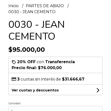
Inicio
PARTES DE ABAJO
0030 - JEAN CEMENTO
0030 - JEAN
CEMENTO
$95.000,00
20% OFF
con
Transferencia
Precio final:
$76.000,00
3
cuotas sin interés de
$31.666,67
Ver cuotas y descuentos
Cantidad