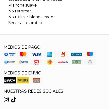
Plancha suave.
No retorcer.
No utilizar blanqueador.
Secar a la sombra.
MEDIOS DE PAGO
MEDIOS DE ENVÍO
NUESTRAS REDES SOCIALES