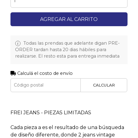
AGREGAR AL CARRITO
Todas las prendas que adelante digan PRE-
ORDER tardan hasta 20 dias hábiles para
realizarse. El resto esta para entrega inmediata
Calculá el costo de envío
CALCULAR
FREI JEANS - PIEZAS LIMITADAS
Cada pieza a es el resultado de una búsqueda
de diseño diferente, donde 2 jeans vintage