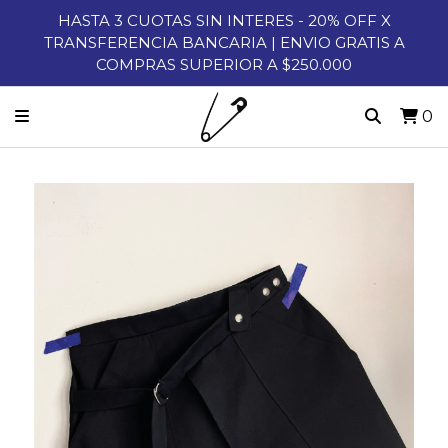
HASTA 3 CUOTAS SIN INTERES - 20% OFF X
TRANSFERENCIA BANCARIA | ENVIO GRATIS A
COMPRAS SUPERIOR A $250.000
0