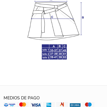
MEDIOS DE PAGO