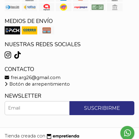
MEDIOS DE ENVÍO
NUESTRAS REDES SOCIALES
CONTACTO
frei.arg26@gmail.com
Botón de arrepentimiento
NEWSLETTER
SUSCRIBIRME
Tienda creada con