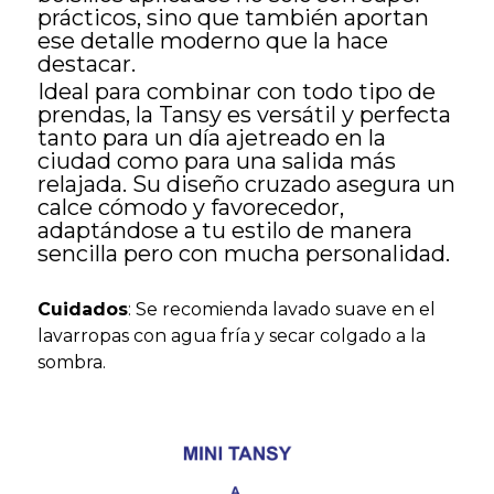
prácticos, sino que también aportan
ese detalle moderno que la hace
destacar.
Ideal para combinar con todo tipo de
prendas, la Tansy es versátil y perfecta
tanto para un día ajetreado en la
ciudad como para una salida más
relajada. Su diseño cruzado asegura un
calce cómodo y favorecedor,
adaptándose a tu estilo de manera
sencilla pero con mucha personalidad.
Cuidados
: Se recomienda lavado suave en el
lavarropas con agua fría y secar colgado a la
sombra.