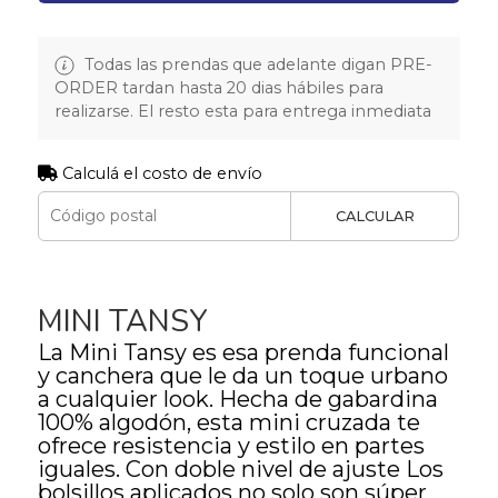
Todas las prendas que adelante digan PRE-
ORDER tardan hasta 20 dias hábiles para
realizarse. El resto esta para entrega inmediata
Calculá el costo de envío
CALCULAR
MINI TANSY
La Mini Tansy es esa prenda funcional
y canchera que le da un toque urbano
a cualquier look. Hecha de gabardina
100% algodón, esta mini cruzada te
ofrece resistencia y estilo en partes
iguales. Con doble nivel de ajuste Los
bolsillos aplicados no solo son súper