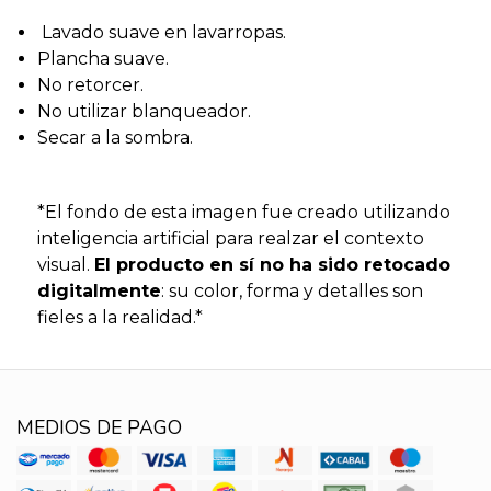
Lavado suave en lavarropas.
Plancha suave.
No retorcer.
No utilizar blanqueador.
Secar a la sombra.
*El fondo de esta imagen fue creado utilizando
inteligencia artificial para realzar el contexto
visual.
El producto en sí no ha sido retocado
digitalmente
: su color, forma y detalles son
fieles a la realidad.*
MEDIOS DE PAGO