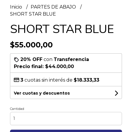
Inicio
PARTES DE ABAJO
SHORT STAR BLUE
SHORT STAR BLUE
$55.000,00
20% OFF
con
Transferencia
Precio final:
$44.000,00
3
cuotas sin interés de
$18.333,33
Ver cuotas y descuentos
Cantidad