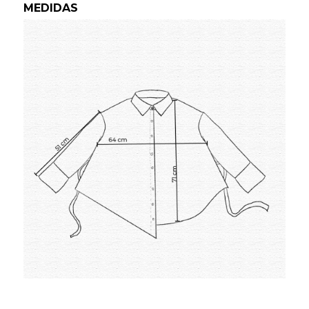
MEDIDAS