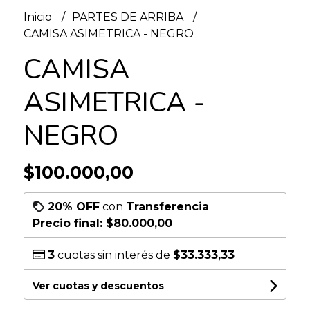
Inicio
PARTES DE ARRIBA
CAMISA ASIMETRICA - NEGRO
CAMISA
ASIMETRICA -
NEGRO
$100.000,00
20% OFF
con
Transferencia
Precio final:
$80.000,00
3
cuotas sin interés de
$33.333,33
Ver cuotas y descuentos