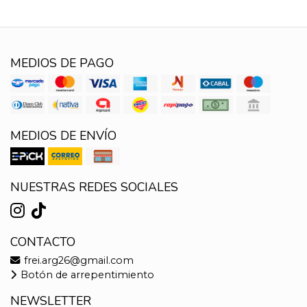
MEDIOS DE PAGO
MEDIOS DE ENVÍO
NUESTRAS REDES SOCIALES
CONTACTO
frei.arg26@gmail.com
Botón de arrepentimiento
NEWSLETTER