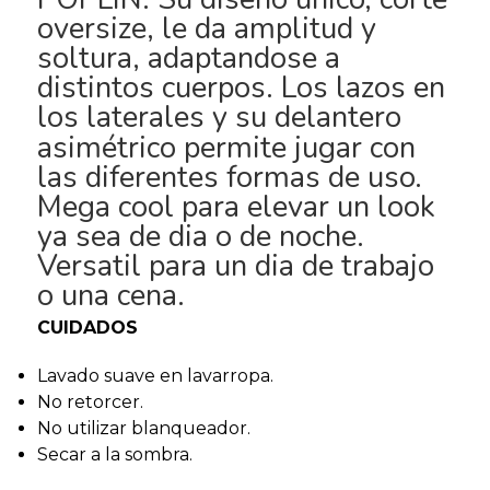
oversize, le da amplitud y
soltura, adaptandose a
distintos cuerpos. Los lazos en
los laterales y su delantero
asimétrico
permite jugar con
las diferentes formas de uso.
Mega cool para elevar un look
ya sea de dia o de noche.
Versatil para un dia de trabajo
o una cena.
CUIDADOS
Lavado suave en lavarropa.
No retorcer.
No utilizar blanqueador.
Secar a la sombra.