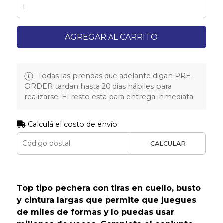
AGREGAR AL CARRITO
Todas las prendas que adelante digan PRE-
ORDER tardan hasta 20 dias hábiles para
realizarse. El resto esta para entrega inmediata
Calculá el costo de envío
CALCULAR
Top tipo pechera con tiras en cuello, busto
y cintura largas que permite que juegues
de miles de formas y lo puedas usar