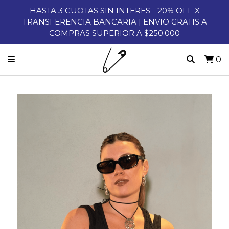
HASTA 3 CUOTAS SIN INTERES - 20% OFF X
TRANSFERENCIA BANCARIA | ENVIO GRATIS A
COMPRAS SUPERIOR A $250.000
0