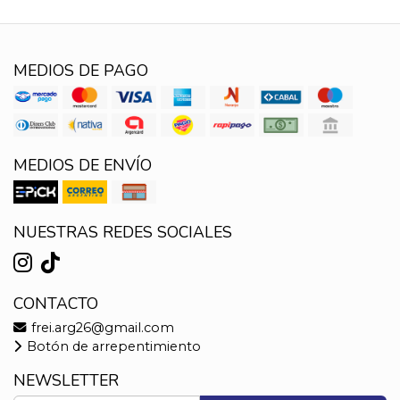
MEDIOS DE PAGO
MEDIOS DE ENVÍO
NUESTRAS REDES SOCIALES
CONTACTO
frei.arg26@gmail.com
Botón de arrepentimiento
NEWSLETTER