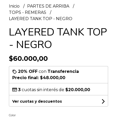
Inicio
PARTES DE ARRIBA
TOPS - REMERAS
LAYERED TANK TOP - NEGRO
LAYERED TANK TOP
- NEGRO
$60.000,00
20% OFF
con
Transferencia
Precio final:
$48.000,00
3
cuotas sin interés de
$20.000,00
Ver cuotas y descuentos
Color