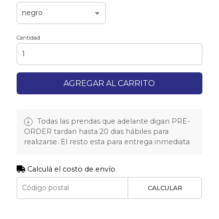
Cantidad
AGREGAR AL CARRITO
Todas las prendas que adelante digan PRE-
ORDER tardan hasta 20 dias hábiles para
realizarse. El resto esta para entrega inmediata
Calculá el costo de envío
CALCULAR