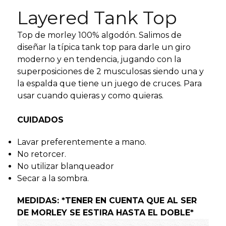
Layered Tank Top
Top de morley 100% algodón. Salimos de
diseñar la típica tank top para darle un giro
moderno y en tendencia, jugando con la
superposiciones de 2 musculosas siendo una y
la espalda que tiene un juego de cruces. Para
usar cuando quieras y como quieras.
CUIDADOS
Lavar preferentemente a mano.
No retorcer.
No utilizar blanqueador
Secar a la sombra.
MEDIDAS: *TENER EN CUENTA QUE AL SER
DE MORLEY SE ESTIRA HASTA EL DOBLE*