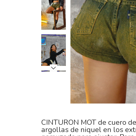
CINTURON MOT de cuero de 
argollas de niquel en los ex