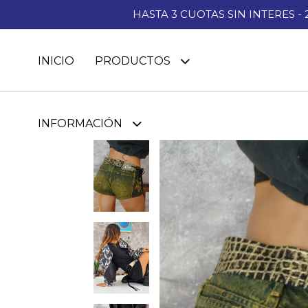
HASTA 3 CUOTAS SIN INTERES -
INICIO
PRODUCTOS
INFORMACIÓN