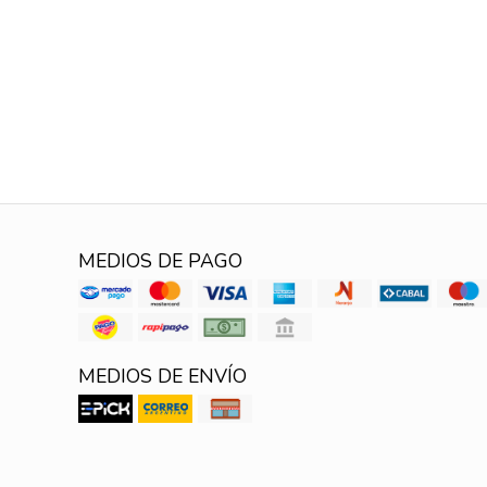
MEDIOS DE PAGO
MEDIOS DE ENVÍO