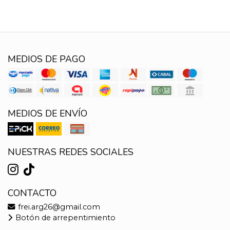
MEDIOS DE PAGO
MEDIOS DE ENVÍO
NUESTRAS REDES SOCIALES
CONTACTO
frei.arg26@gmail.com
Botón de arrepentimiento