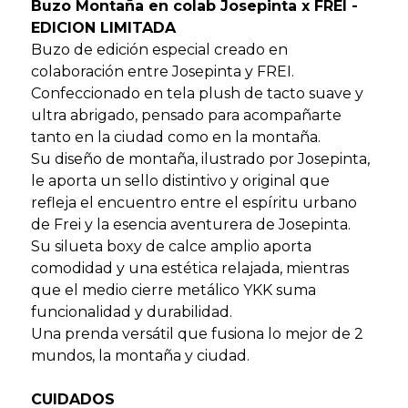
Buzo Montaña en colab Josepinta x FREI -
EDICION LIMITADA
Buzo de edición especial creado en
colaboración entre Josepinta y FREI.
Confeccionado en tela plush de tacto suave y
ultra abrigado, pensado para acompañarte
tanto en la ciudad como en la montaña.
Su diseño de montaña, ilustrado por Josepinta,
le aporta un sello distintivo y original que
refleja el encuentro entre el espíritu urbano
de Frei y la esencia aventurera de Josepinta.
Su silueta boxy de calce amplio aporta
comodidad y una estética relajada, mientras
que el medio cierre metálico YKK suma
funcionalidad y durabilidad.
Una prenda versátil que fusiona lo mejor de 2
mundos, la montaña y ciudad.
CUIDADOS