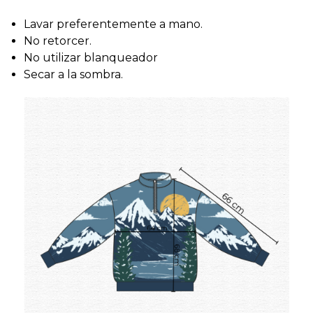
Lavar preferentemente a mano.
No retorcer.
No utilizar blanqueador
Secar a la sombra.