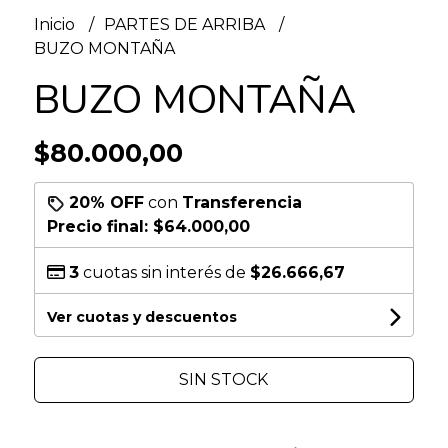
Inicio
PARTES DE ARRIBA
BUZO MONTAÑA
BUZO MONTAÑA
$80.000,00
20% OFF
con
Transferencia
Precio final:
$64.000,00
3
cuotas sin interés de
$26.666,67
Ver cuotas y descuentos
SIN STOCK