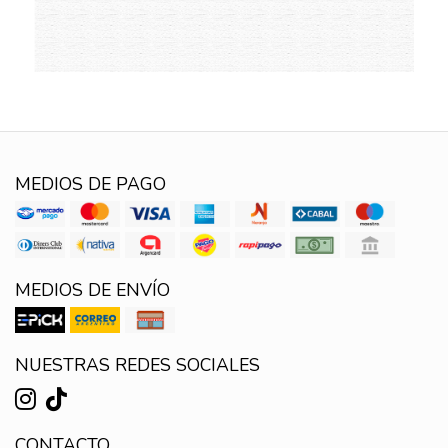
MEDIOS DE PAGO
MEDIOS DE ENVÍO
NUESTRAS REDES SOCIALES
CONTACTO